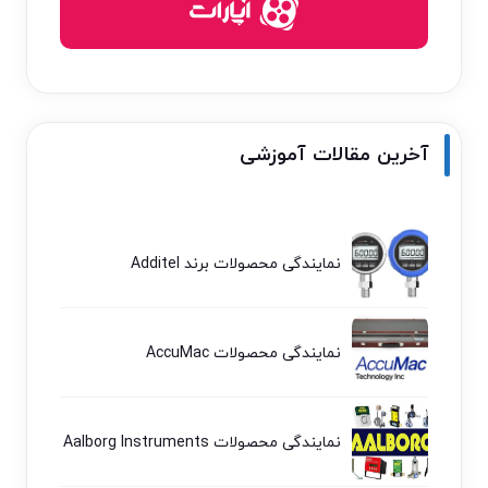
آخرین مقالات آموزشی
نمایندگی محصولات برند Additel
نمایندگی محصولات AccuMac
نمایندگی محصولات Aalborg Instruments