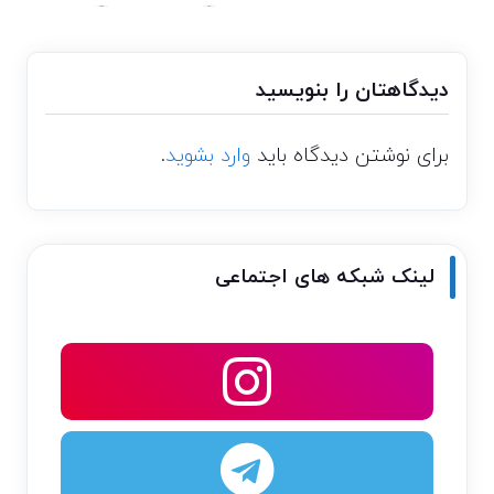
دیدگاهتان را بنویسید
برای نوشتن دیدگاه باید
وارد بشوید
.
لینک شبکه های اجتماعی