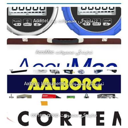
نمایندگی محصولات برند Additel
نمایندگی محصولات AccuMac
نمایندگی محصولات Aalborg Instruments
نمایندگی محصولات cortem group