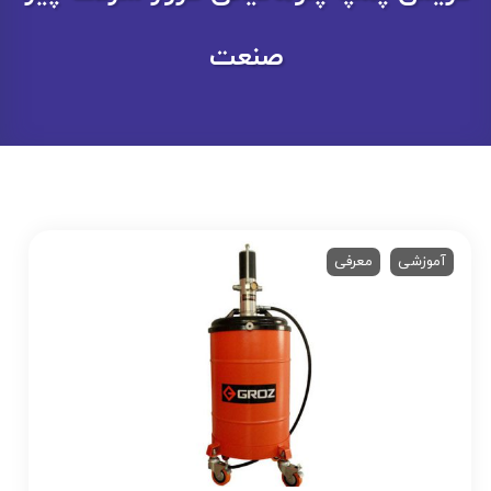
صنعت
آموزشی
معرفی