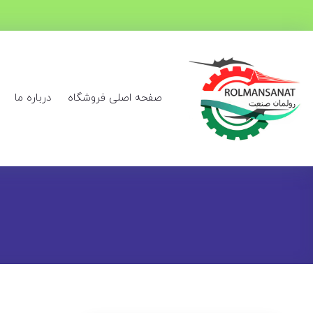
صفحه اصلی فروشگاه
درباره ما