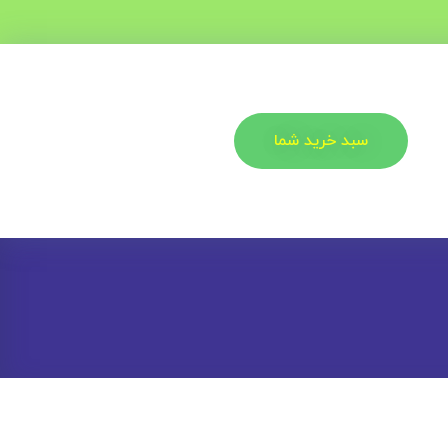
سبد خرید شما