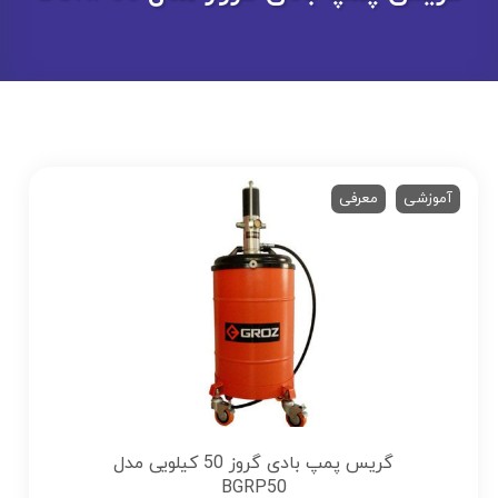
آموزشی
معرفی
گریس پمپ بادی گروز 50 کیلویی مدل
BGRP50