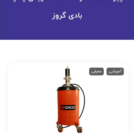
بادی گروز
آموزشی
معرفی