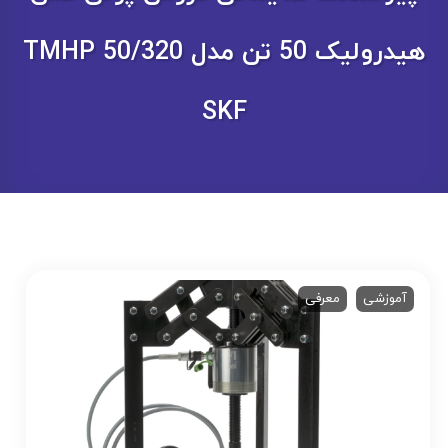
هیدرولیک 50 تن مدل TMHP 50/320
SKF
آموزشی
معرفی