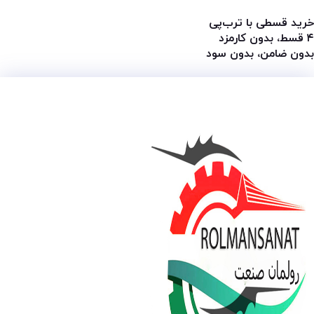
خرید قسطی با ترب‌پی
۴ قسط، بدون کارمزد
بدون ضامن، بدون سود