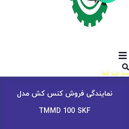
سبد خرید شما
نمایندگی فروش کنس کش مدل
TMMD 100 SKF