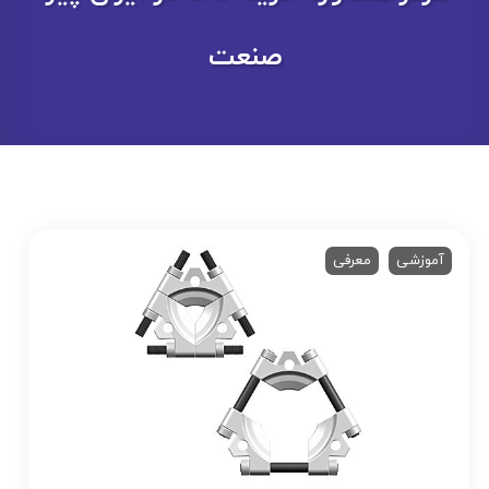
صنعت
آموزشی
معرفی