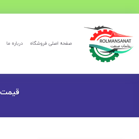
صفحه اصلی فروشگاه
درباره ما
قیمت پم