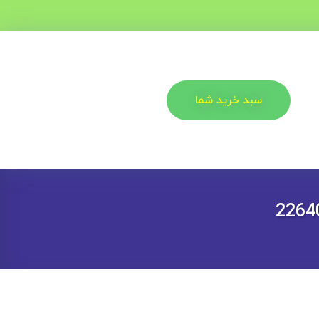
سبد خرید شما