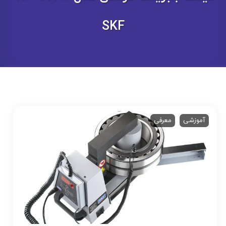
SKF
آموزشی
معرفی