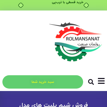
خرید قسطی با ترب‌پی
سبد خرید شما
فروش شیم پلیت های مدل