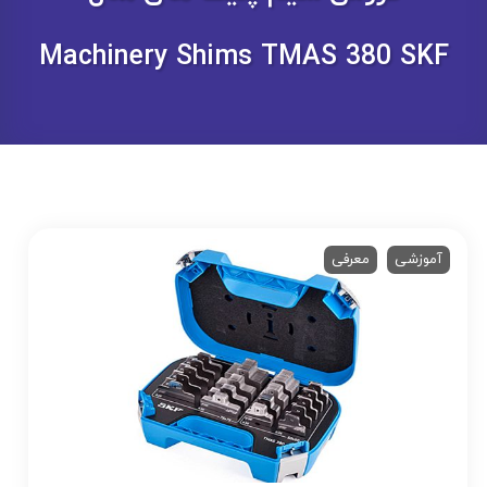
Machinery Shims TMAS 380 SKF
آموزشی
معرفی