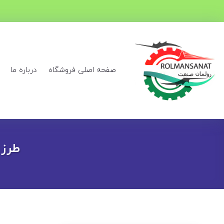
صفحه اصلی فروشگاه
درباره ما
طرز 