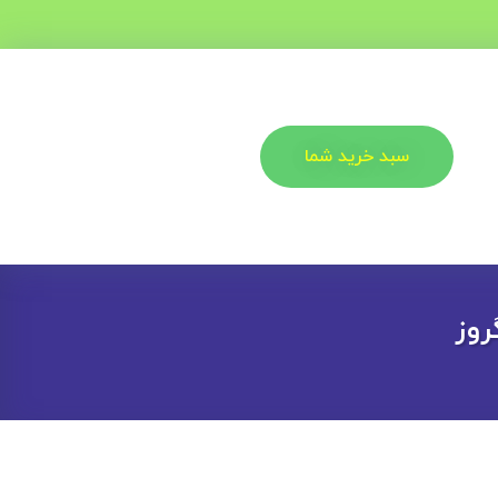
سبد خرید شما
روز