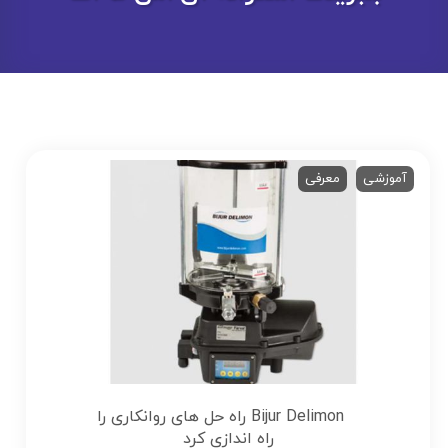
آموزشی
معرفی
Bijur Delimon راه حل های روانکاری را
راه اندازی کرد