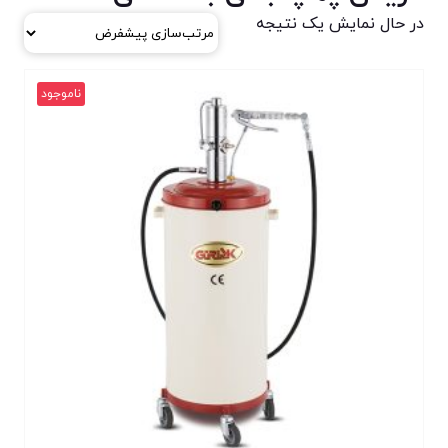
در حال نمایش یک نتیجه
ناموجود