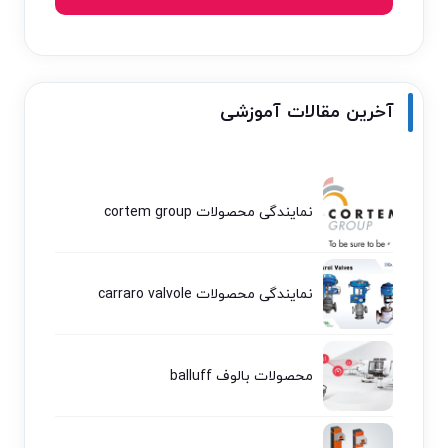
آخرین مقالات آموزشی
نمایندگی محصولات cortem group
نمایندگی محصولات carraro valvole
محصولات بالوف balluff