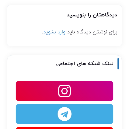
دیدگاهتان را بنویسید
برای نوشتن دیدگاه باید
وارد بشوید
.
لینک شبکه های اجتماعی