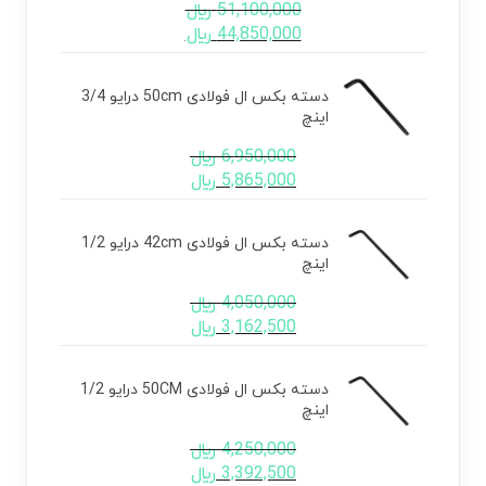
51,100,000
﷼
44,850,000
﷼
دسته بکس ال فولادی 50cm درایو 3/4
اینچ
6,950,000
﷼
5,865,000
﷼
دسته بکس ال فولادی 42cm درایو 1/2
اینچ
4,050,000
﷼
3,162,500
﷼
دسته بکس ال فولادی 50CM درایو 1/2
اینچ
4,250,000
﷼
3,392,500
﷼