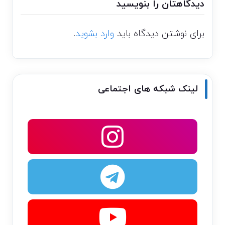
دیدگاهتان را بنویسید
برای نوشتن دیدگاه باید
وارد بشوید
.
لینک شبکه های اجتماعی