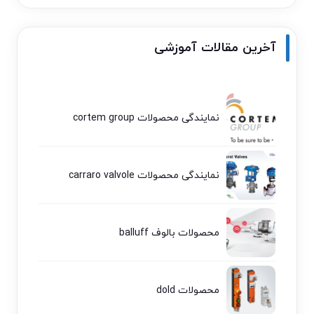
آخرین مقالات آموزشی
نمایندگی محصولات cortem group
نمایندگی محصولات carraro valvole
محصولات بالوف balluff
محصولات dold