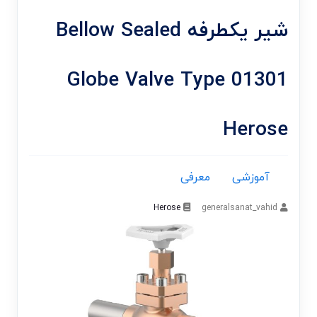
شیر یکطرفه Bellow Sealed
Globe Valve Type 01301
Herose
آموزشی
معرفی
Herose
generalsanat_vahid