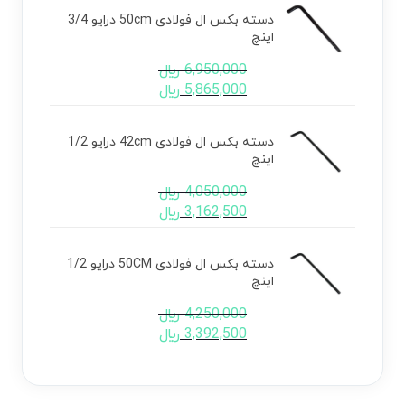
دسته بکس ال فولادی 50cm درایو 3/4
اینچ
6,950,000
﷼
5,865,000
﷼
دسته بکس ال فولادی 42cm درایو 1/2
اینچ
4,050,000
﷼
3,162,500
﷼
دسته بکس ال فولادی 50CM درایو 1/2
اینچ
4,250,000
﷼
3,392,500
﷼