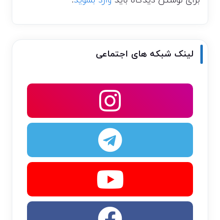
برای نوشتن دیدگاه باید
وارد بشوید
.
لینک شبکه های اجتماعی