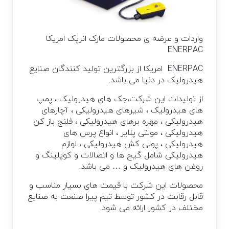
واردات و عرضه ی محصولات مارک انرپک امریکا
ENERPAC
ENERPAC امریکا از بزرگترین تولید کنندگان صنایع
هیدرولیک در دنیا می باشد.
از تولیدات این شرکت،جک های هیدرولیک ، پمپ
های هیدرولیک ، شیرهای هیدرولیکی ، آچارهای
هیدرولیکی ، مهره برهای هیدرولیکی ، فلنج باز کن
هیدرولیکی ، مولتی پلایر ، انواع پرس های
هیدرولیکی ، پولی کش هیدرولیکی ، لوازم
هیدرولیکی شامل گیج ها و اتصالات و کوپلینگ و
روغن های هیدرولیک و … می باشد.
محصولات این شرکت با قیمت های بسیار مناسب و
قابل رقابت در کشور توسط تیم پیرا صنعت به صنایع
مختلف در کشور ارائه می شود.