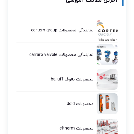
آخرین مقالات آموزشی
نمایندگی محصولات cortem group
نمایندگی محصولات carraro valvole
محصولات بالوف balluff
محصولات dold
محصولات eltherm