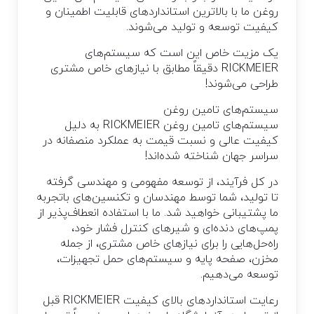
روغن ما با بالاترین استانداردهای قابلیت اطمینان و
کیفیت توسعه و تولید می‌شوند.
یک مزیت خاص این است که سیستم‌های
RICKMEIER دقیقاً مطابق با نیازهای خاص مشتری
طراحی می‌شوند!
سیستم‌های تامین روغن
سیستم‌های تامین روغن RICKMEIER به دلیل
کیفیت عالی و نسبت قیمت به عملکرد منصفانه در
سراسر جهان شناخته شده‌اند!
در کل فرآیند، از توسعه مفهومی و مهندسی گرفته
تا تولید، شما توسط مهندسان و تکنسین‌های باتجربه
ما پشتیبانی خواهید شد. ما با استفاده انعطاف‌پذیر از
پمپ‌های دنده‌ای و شیرهای کنترل فشار خود،
راه‌حل‌هایی را برای نیازهای خاص مشتری، از جمله
مخزن، صفحه پایه و سیستم‌های حمل تجهیزات،
توسعه می‌دهیم.
رعایت استانداردهای بالای کیفیت RICKMEIER قبل