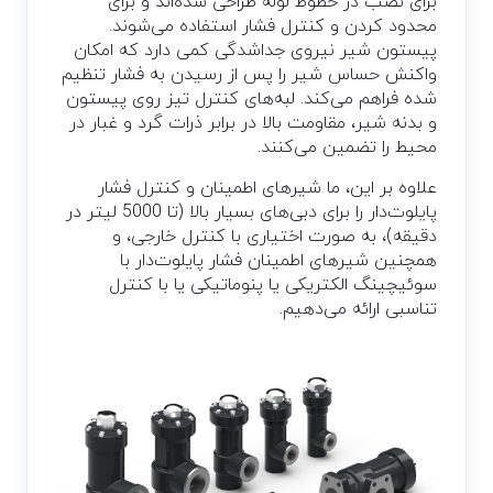
برای نصب در خطوط لوله طراحی شده‌اند و برای
محدود کردن و کنترل فشار استفاده می‌شوند.
پیستون شیر نیروی جداشدگی کمی دارد که امکان
واکنش حساس شیر را پس از رسیدن به فشار تنظیم
شده فراهم می‌کند. لبه‌های کنترل تیز روی پیستون
و بدنه شیر، مقاومت بالا در برابر ذرات گرد و غبار در
محیط را تضمین می‌کنند.
علاوه بر این، ما شیرهای اطمینان و کنترل فشار
پایلوت‌دار را برای دبی‌های بسیار بالا (تا 5000 لیتر در
دقیقه)، به صورت اختیاری با کنترل خارجی، و
همچنین شیرهای اطمینان فشار پایلوت‌دار با
سوئیچینگ الکتریکی یا پنوماتیکی یا با کنترل
تناسبی ارائه می‌دهیم.