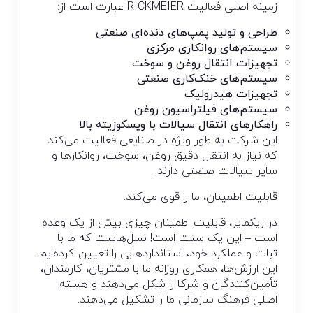
زمینه اصلی فعالیت RICKMEIER عبارت است از:
طراحی و تولید پمپ‌های دنده‌ای صنعتی
سیستم‌های روانکاری مرکزی
تجهیزات انتقال روغن و سوخت
سیستم‌های خنک‌کاری صنعتی
تجهیزات هیدرولیک
سیستم‌های فیلتراسیون روغن
راهکارهای انتقال سیالات با ویسکوزیته بالا
این شرکت به طور ویژه در صنایعی فعالیت می‌کند
که نیاز به انتقال دقیق روغن، سوخت، روانکارها و
سایر سیالات صنعتی دارند.
قابلیت اطمینان، ما را قوی می‌کند.
در ریکمایر، قابلیت اطمینان چیزی بیش از یک وعده
است – این یک سنت است! نسل‌هاست که ما با
ثبات و عملکرد خود، استانداردهایی را تعیین کرده‌ایم.
این ارزش‌ها، همکاری روزانه ما با مشتریان، کارمندان،
تأمین‌کنندگان و شرکا را شکل می‌دهند و هسته
اصلی فرهنگ سازمانی ما را تشکیل می‌دهند.