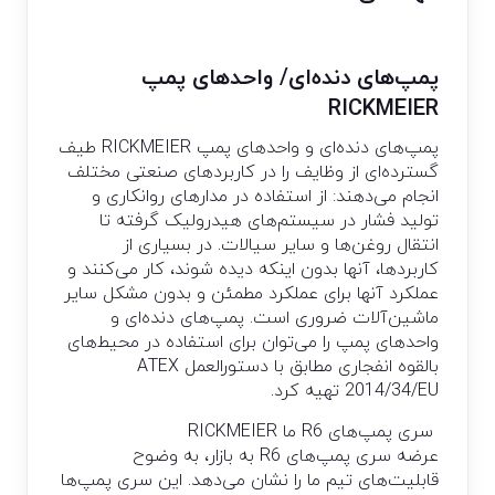
پمپ‌های دنده‌ای/ واحدهای پمپ
RICKMEIER
پمپ‌های دنده‌ای و واحدهای پمپ RICKMEIER طیف
گسترده‌ای از وظایف را در کاربردهای صنعتی مختلف
انجام می‌دهند: از استفاده در مدارهای روانکاری و
تولید فشار در سیستم‌های هیدرولیک گرفته تا
انتقال روغن‌ها و سایر سیالات. در بسیاری از
کاربردها، آنها بدون اینکه دیده شوند، کار می‌کنند و
عملکرد آنها برای عملکرد مطمئن و بدون مشکل سایر
ماشین‌آلات ضروری است. پمپ‌های دنده‌ای و
واحدهای پمپ را می‌توان برای استفاده در محیط‌های
بالقوه انفجاری مطابق با دستورالعمل ATEX
2014/34/EU تهیه کرد.
سری پمپ‌های R6 ما RICKMEIER
عرضه سری پمپ‌های R6 به بازار، به وضوح
قابلیت‌های تیم ما را نشان می‌دهد. این سری پمپ‌ها