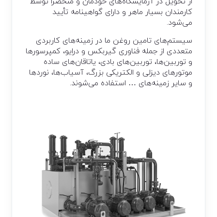
از تحویل در آزمایشگاه‌های خودمان و منحصراً توسط
کارمندان بسیار ماهر و دارای گواهینامه تأیید
می‌شود.
سیستم‌های تامین روغن ما در زمینه‌های کاربردی
متعددی از جمله فناوری گیربکس و درایو، کمپرسورها
و توربین‌ها، توربین‌های بادی، یاتاقان‌های ساده
موتورهای دیزلی و الکتریکی بزرگ، آسیاب‌ها، نوردها
و سایر زمینه‌های … استفاده می‌شوند.