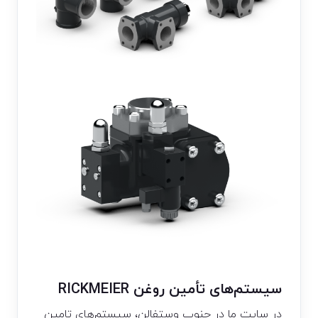
سیستم‌های تأمین روغن RICKMEIER
در سایت ما در جنوب وستفالن، سیستم‌های تامین