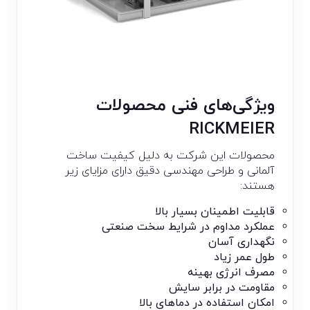
ویژگی‌های فنی محصولات
RICKMEIER
محصولات این شرکت به دلیل کیفیت ساخت
آلمانی و طراحی مهندسی دقیق دارای مزایای زیر
هستند:
قابلیت اطمینان بسیار بالا
عملکرد مداوم در شرایط سخت صنعتی
نگهداری آسان
طول عمر زیاد
مصرف انرژی بهینه
مقاومت در برابر سایش
امکان استفاده در دماهای بالا