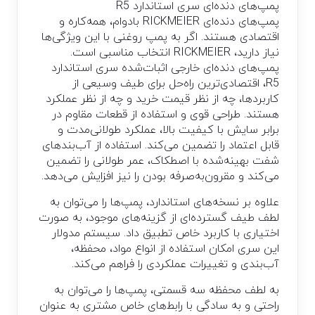
پمپ‌های دنده‌ای سری استاندارد R5
پمپ‌های دنده‌ای RICKMEIER بادوام، همه‌کاره و
اقتصادی هستند. اگر به پمپ روغنی با این ویژگی‌ها
نیاز دارید، RICKMEIER انتخاب مناسبی است.
پمپ‌های دنده‌ای خارجی اثبات‌شده سری استاندارد
R5، اقتصادی‌ترین راه‌حل برای طیف وسیعی از
کاربردها، چه از نظر قیمت خرید و چه از نظر عملکرد
هستند. طراحی قوی و استفاده از قطعات مقاوم در
برابر سایش با کیفیت بالا، عملکرد طولانی‌مدت و
قابل اعتماد را تضمین می‌کند. استفاده از آب‌بندهای
شفت بهینه‌شده با اصطکاک، عمر طولانی را تضمین
می‌کند و مقرون‌به‌صرفه بودن را نیز افزایش می‌دهد.
علاوه بر نسخه‌های استاندارد، پمپ‌ها را می‌توان به
لطف طیف گسترده‌ای از گزینه‌های موجود، به صورت
اختیاری با کاربرد خاص تطبیق داد. سیستم مدولار
این سری امکان استفاده از انواع مواد، محفظه،
آب‌بندی و تغییرات عملکردی را فراهم می‌کند.
به لطف محفظه سه قسمتی، پمپ‌ها را می‌توان به
راحتی و به سادگی با رابط‌های خاص مشتری به عنوان