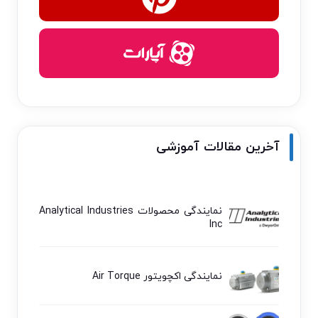
آخرین مقالات آموزشی
نمایندگی محصولات Analytical Industries
Inc
نمایندگی اکچویتور Air Torque