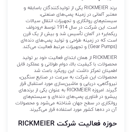
برند RICKMEIER یکی از تولیدکنندگان باسابقه و
معتبر آلمانی در زمینه پمپ‌های صنعتی،
سیستم‌های روانکاری و تجهیزات انتقال سیالات
است. این شرکت در سال 1914 توسط «رودولف
ریکمایر» در آلمان تأسیس شد و بیش از یک قرن
است که در زمینه طراحی و تولید پمپ‌های دنده‌ای
(Gear Pumps) و تجهیزات مرتبط فعالیت می‌کند.
RICKMEIER از همان ابتدای فعالیت خود بر تولید
محصولات با کیفیت بالا، دوام طولانی و عملکرد قابل
اطمینان تمرکز داشت. این رویکرد باعث شد
محصولات این شرکت به سرعت در صنایع سنگین،
نیروگاهی، دریایی و ماشین‌سازی مورد استقبال قرار
گیرند. امروزه RICKMEIER به عنوان یکی از برندهای
پیشرو در فناوری پمپ‌های دنده‌ای و سیستم‌های
روانکاری در سطح جهان شناخته می‌شود و محصولات
آن در ده‌ها کشور مورد استفاده قرار می‌گیرند.
حوزه فعالیت شرکت RICKMEIER