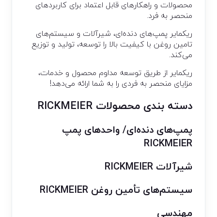
محصولات و راهکارهای قابل اعتماد برای کاربردهای
منحصر به فرد.
ریکمایر پمپ‌های دنده‌ای، شیرآلات و سیستم‌های
تامین روغن با کیفیت بالا را توسعه، تولید و توزیع
می‌کند.
ریکمایر از طریق توسعه مداوم محصول و خدمات،
مزایای منحصر به فردی را به شما ارائه می‌دهد!
دسته بندی محصولات RICKMEIER
پمپ‌های دنده‌ای/ واحدهای پمپ
RICKMEIER
شیرآلات RICKMEIER
سیستم‌های تأمین روغن RICKMEIER
مهندسی