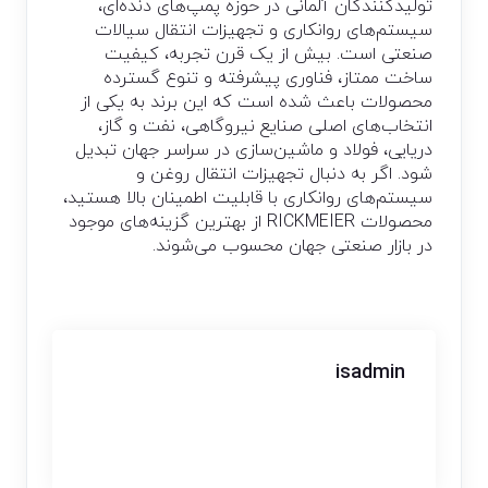
تولیدکنندگان آلمانی در حوزه پمپ‌های دنده‌ای،
سیستم‌های روانکاری و تجهیزات انتقال سیالات
صنعتی است. بیش از یک قرن تجربه، کیفیت
ساخت ممتاز، فناوری پیشرفته و تنوع گسترده
محصولات باعث شده است که این برند به یکی از
انتخاب‌های اصلی صنایع نیروگاهی، نفت و گاز،
دریایی، فولاد و ماشین‌سازی در سراسر جهان تبدیل
شود. اگر به دنبال تجهیزات انتقال روغن و
سیستم‌های روانکاری با قابلیت اطمینان بالا هستید،
محصولات RICKMEIER از بهترین گزینه‌های موجود
در بازار صنعتی جهان محسوب می‌شوند.
isadmin