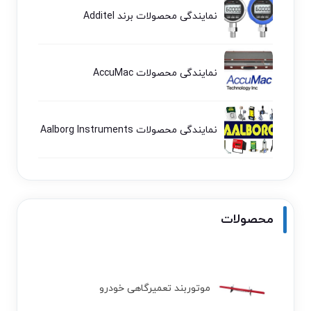
نمایندگی محصولات برند Additel
نمایندگی محصولات AccuMac
نمایندگی محصولات Aalborg Instruments
محصولات
موتوربند تعمیرگاهی خودرو