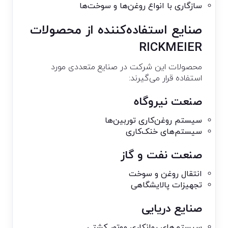
سازگاری با انواع روغن‌ها و سوخت‌ها
صنایع استفاده‌کننده از محصولات
RICKMEIER
محصولات این شرکت در صنایع متعددی مورد
استفاده قرار می‌گیرند:
صنعت نیروگاه
سیستم روغن‌کاری توربین‌ها
سیستم‌های خنک‌کاری
صنعت نفت و گاز
انتقال روغن و سوخت
تجهیزات پالایشگاهی
صنایع دریایی
سیستم‌های روانکاری موتور کشتی