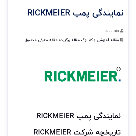
نمایندگی پمپ RICKMEIER
isadmin
مقاله آموزشی و کاتالوگ
مقاله برگزیده
مقاله معرفی محصول
نمایندگی پمپ RICKMEIER
تاریخچه شرکت RICKMEIER