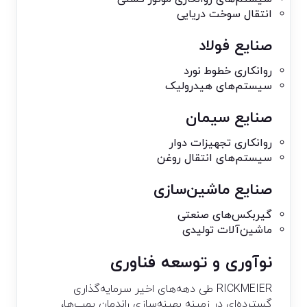
انتقال سوخت دریایی
صنایع فولاد
روانکاری خطوط نورد
سیستم‌های هیدرولیک
صنایع سیمان
روانکاری تجهیزات دوار
سیستم‌های انتقال روغن
صنایع ماشین‌سازی
گیربکس‌های صنعتی
ماشین‌آلات تولیدی
نوآوری و توسعه فناوری
RICKMEIER طی دهه‌های اخیر سرمایه‌گذاری
گسترده‌ای در زمینه بهینه‌سازی راندمان پمپ‌ها،