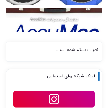
نمایندگی محصولات AccuMac
نظرات بسته شده است.
لینک شبکه های اجتماعی