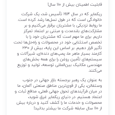
قابلیت اطمینان بیش از ۱۱۰ سال!
ریکمایر که در سال ۱۹۱۴ تأسیس شد، یک شرکت
خانوادگی است که در طول نسل‌ها رشد کرده است.
ما روابط نزدیکی با مشتریان برقرار می‌کنیم و بر
مشارکت‌های بلندمدت و مبتنی بر اعتماد تمرکز
داریم. برای ما مهم است که مشتریان خود را با
تخصص استثنایی خود در محصولات و راه‌حل‌ها تحت
تأثیر قرار دهیم. بر اساس این پایه، بیش از ۲۳۰
کارمند بسیار ماهر ما، پمپ‌های دنده‌ای، شیرآلات و
سیستم‌های تأمین روغن را برای همه بخش‌های
مهندسی مکانیک بین‌المللی توسعه، تولید و توزیع
می‌کنند.
به عنوان یک رهبر برجسته بازار جهانی در جنوب
وستفالن، یکی از قوی‌ترین مناطق صنعتی آلمان، ما
در میان فرآیندهای تحول جهانی فعلی، مدافع ثبات و
اعتماد هستیم. در دنیای ریکمایر غرق شوید،
محصولات و خدمات ما را کشف کنید و درباره بیش
از ۱۱۰ سال سابقه شرکت ما بیشتر بدانید!