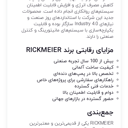
کاهش مصرف انرژی و افزایش قابلیت اطمینان
سیستم‌های روانکاری انجام داده است. محصولات
جدید این شرکت با استانداردهای روز صنعت و
نیازهای Industry 4.0 سازگار بوده و قابلیت
یکپارچه‌سازی با سیستم‌های مانیتورینگ و کنترل
صنعتی را دارند.
مزایای رقابتی برند RICKMEIER
بیش از 100 سال تجربه صنعتی
کیفیت ساخت آلمانی
تخصص بالا در پمپ‌های دنده‌ای
راهکارهای سفارشی برای پروژه‌های خاص
خدمات فنی گسترده
دوام و قابلیت اطمینان بالا
حضور گسترده در بازارهای جهانی
جمع‌بندی
RICKMEIER یکی از قدیمی‌ترین و معتبرترین