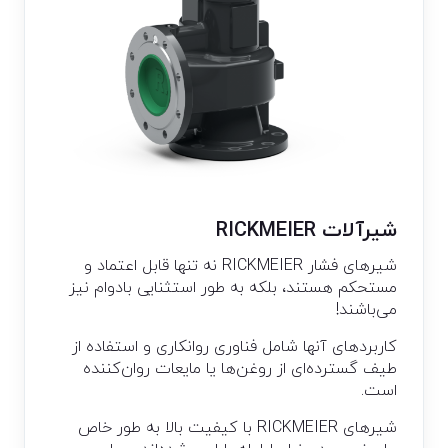
شیرآلات RICKMEIER
شیرهای فشار RICKMEIER نه تنها قابل اعتماد و
مستحکم هستند، بلکه به طور استثنایی بادوام نیز
می‌باشند!
کاربردهای آنها شامل فناوری روانکاری و استفاده از
طیف گسترده‌ای از روغن‌ها یا مایعات روان‌کننده
است.
شیرهای RICKMEIER با کیفیت بالا به طور خاص