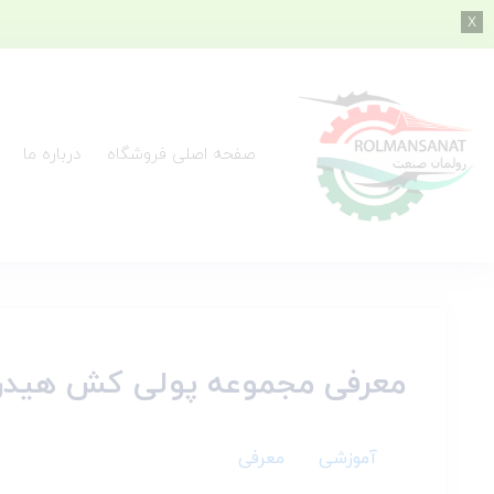
صفحه اصلی فروشگاه
درباره ما
معرفی مجموعه پولی کش هیدرولیک ا
آموزشی
معرفی