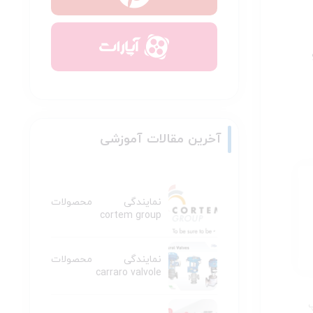
آخرین مقالات آموزشی
نمایندگی محصولات
cortem group
نمایندگی محصولات
carraro valvole