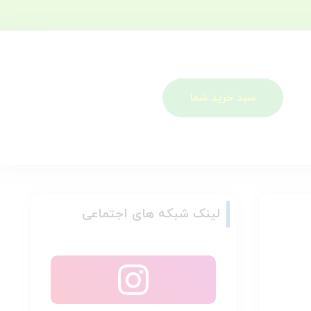
سبد خرید شما
لینک شبکه های اجتماعی