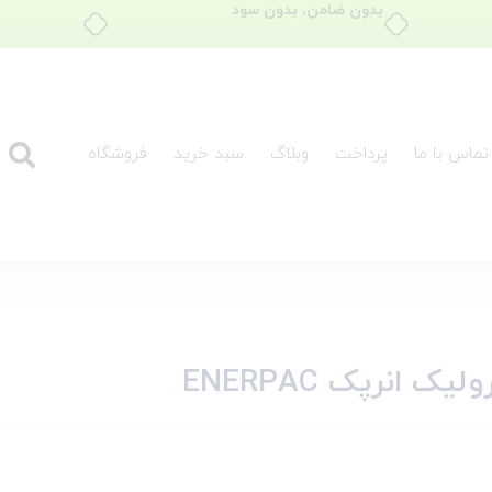
بدون ضامن، بدون سود
تماس با ما
پرداخت
وبلاگ
سبد خرید
فروشگاه
نرپک ENERPAC