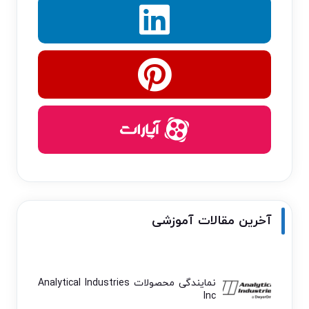
آخرین مقالات آموزشی
نمایندگی محصولات Analytical Industries
Inc