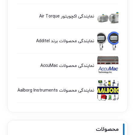
نمایندگی اکچویتور Air Torque
نمایندگی محصولات برند Additel
نمایندگی محصولات AccuMac
نمایندگی محصولات Aalborg Instruments
محصولات