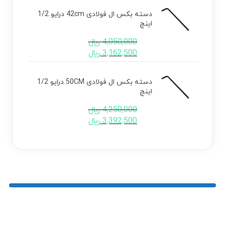
دسته بکس ال فولادی 42cm درایو 1/2
اینچ
4,050,000
﷼
3,162,500
﷼
دسته بکس ال فولادی 50CM درایو 1/2
اینچ
4,250,000
﷼
3,392,500
﷼