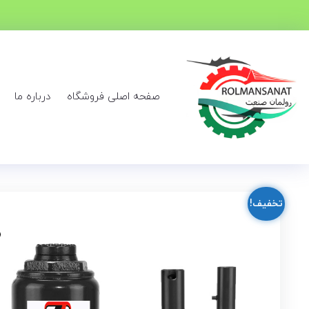
صفحه اصلی فروشگاه
درباره ما
تخفیف!