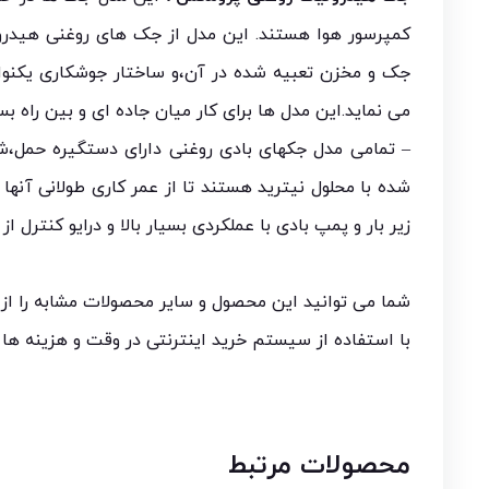
کمپرسور هوا هستند. این مدل از جک های روغنی هیدرول
جک و مخزن تعبیه شده در آن،و ساختار جوشکاری یکنوا
می نماید.این مدل ها برای کار میان جاده ای و بین راه 
– تمامی مدل جکهای بادی روغنی دارای دستگیره حمل،ش
شده با محلول نیترید هستند تا از عمر کاری طولانی آن
زیر بار و پمپ بادی با عملکردی بسیار بالا و درایو کنترل از
شما می توانید این محصول و سایر محصولات مشابه را از
با استفاده از سیستم خرید اینترنتی در وقت و هزینه ها
محصولات مرتبط