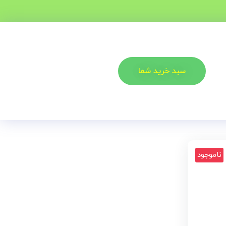
سبد خرید شما
ناموجود