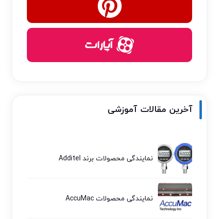
آخرین مقالات آموزشی
نمایندگی محصولات برند Additel
نمایندگی محصولات AccuMac