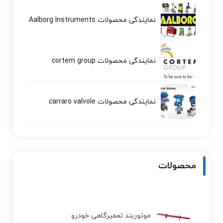
نمایندگی محصولات Aalborg Instruments
نمایندگی محصولات cortem group
نمایندگی محصولات carraro valvole
محصولات
موتوربند تعمیرگاهی خودرو