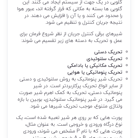
گلویی در یک جهت از سیستم ایجاد می کنند. این
گلویی ها بسته به مکانی که قرار گرفته اند، عبور هوا
را محدود می کنند و یا آن را افزایش می دهند. در
نتیجه جریان کنترل و تنظیم می شود.
شیرهای برقی کنترل جریان از نظر شروع فرمان برای
عمل و تحریک به دسته های زیر تقسیم می شوند:
تحریک دستی
تحریک سلنوئیدی
تحریک مکانیکی یا بادامکی
تحریک پنوماتیکی یا هوایی
تحریک شیر پنوماتیک به روش سلنوئیدی و دستی
از سایر انواع تحریک پرکاربردتر است. در شیر
پنوماتیک دستی، تحریک به کمک اهرم شیر صورت
می گیرد. در شیر پنوماتیک سلنوئیدی، بوبین با بازه
ولتاژی متنوع، موجب تحریک شیرها می شود.
پورت هایی که بر روی هر شیر تعبیه شده است، یک
نوع درگاه ورودی و خروجی است. به عنوان مثال،
پورت هایی که با نام P مشخص می شوند، ورودی