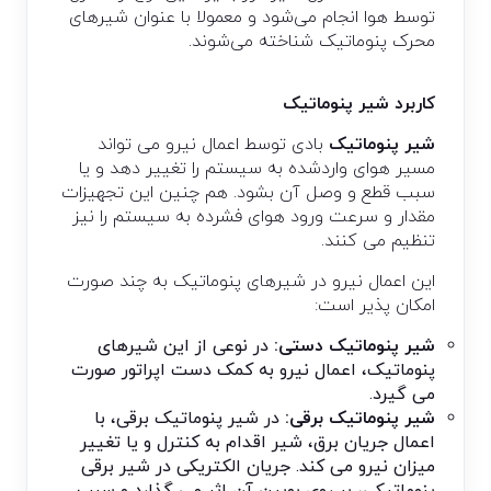
توسط هوا انجام می‌شود و معمولا با عنوان شیرهای
محرک پنوماتیک شناخته می‌شوند.
کاربرد شیر پنوماتیک
شیر پنوماتیک
بادی توسط اعمال نیرو می تواند
مسیر هوای واردشده به سیستم را تغییر دهد و یا
سبب قطع و وصل آن بشود. هم چنین این تجهیزات
مقدار و سرعت ورود هوای فشرده به سیستم را نیز
تنظیم می کنند.
این اعمال نیرو در شیرهای پنوماتیک به چند صورت
امکان پذیر است:
شیر پنوماتیک دستی:
در نوعی از این شیرهای
پنوماتیک، اعمال نیرو به کمک دست اپراتور صورت
می گیرد.
شیر پنوماتیک برقی:
در شیر پنوماتیک برقی، با
اعمال جریان برق، شیر اقدام به کنترل و یا تغییر
میزان نیرو می کند. جریان الکتریکی در شیر برقی