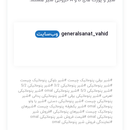
شیر و پورت های B و A خروجی شیر هستند.
generalsanat_vahid
وب‌سایت
#
شیر برقی پنوماتیک چیست
#
شیر بلوکی پنوماتیک چیست
#
شیر پنوماتیکی
#
شیر پنوماتیکی 3/2
#
شیر پنوماتیکی 5/2
#
شیر پنوماتیکی 5/3
#
شیر پنوماتیکی omal
#
شیر پنوماتیکی
اهرمی
#
شیر پنوماتیکی برقی
#
شیر پنوماتیکی پدالی
#
شیر
پنوماتیکی چیست
#
شیر پنوماتیکی دستی
#
شیر یا ولو
پنوماتیکی omal
#
شیر یکطرفه پنوماتیک چیست
#
شیرهای
پنوماتیک چیست
#
شیرهای پنوماتیکی
#
فروش شیر
پنوماتیکی omal
#
قیمت فروش شیر پنوماتیکی omal
#
نمایندگی فروش شیر پنوماتیکی omal