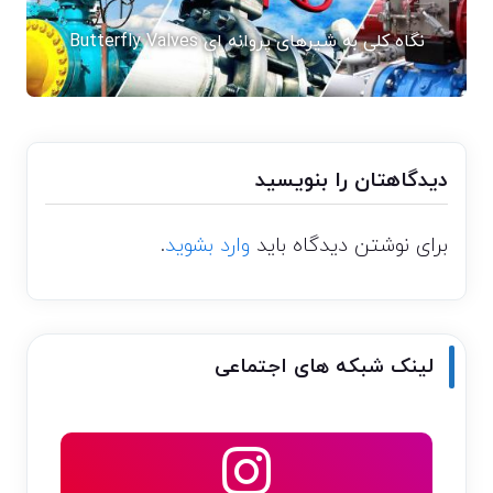
نگاه کلی به شیرهای پروانه ای Butterfly Valves
دیدگاهتان را بنویسید
برای نوشتن دیدگاه باید
وارد بشوید
.
لینک شبکه های اجتماعی