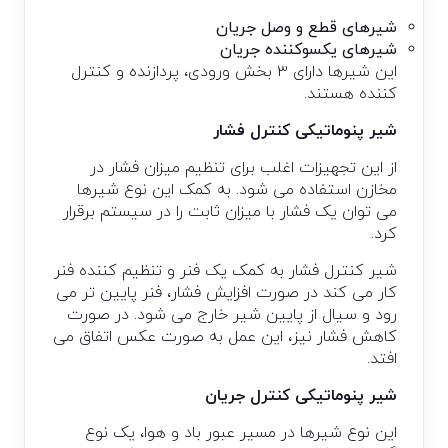
شیرهای قطع و وصل جریان
شیرهای یکسوکننده جریان
این شیرها دارای ۳ بخش ورودی، پردازنده و کنترل
کننده هستند.
شیر پنوماتیکی کنترل فشار
از این تجهیزات اغلب برای تنظیم میزان فشار در
مخازن استفاده می شود. به کمک این نوع شیرها
می توان یک فشار با میزان ثابت را در سیستم برقرار
کرد.
شیر کنترل فشار به کمک یک فنر و تنظیم کننده فنر
کار می کند در صورت افزایش فشار، فنر پایین تر می
رود و سیال از پایین شیر خارج می شود. در صورت
کاهش فشار نیز، این عمل به صورت عکس اتفاق می
افتد.
شیر پنوماتیکی کنترل جریان
این نوع شیرها در مسیر عبور باد و هوا، یک نوع