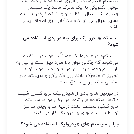
سیستم هیدرولیک از انرژی استفاده می کند. یک
موتور الکتریکی به یک محرک مانند یک سیلندر
هیدرولیک. سیال از نظر تئوری تراکم ناپذیر است و
مسیر سیال می تواند مانند کابل برق انعطاف پذیر
باشد.
سیستم هیدرولیک برای چه مواردی استفاده می
شود؟
سیستم‌های هیدرولیک عمدتاً در مواردی استفاده
می‌شوند که چگالی توان بالا مورد نیاز است یا نیاز به
بار سریع وجود دارد. این امر به ویژه در مورد انواع
تجهیزات متحرک مانند بیل مکانیکی و سیستم های
صنعتی مانند پرس صادق است.
در توربین های بادی از هیدرولیک برای کنترل شیب
و ترمز استفاده می شود. در برخی موارد، سیستم
های کمکی مختلف مانند دریچه ها و وینچ ها نیز
توسط سیستم های هیدرولیک کار می کنند.
چرا از سیستم های هیدرولیک استفاده می شود؟