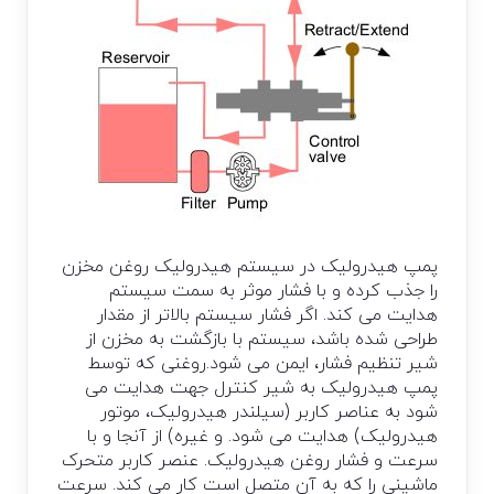
پمپ هیدرولیک در سیستم هیدرولیک روغن مخزن
را جذب کرده و با فشار موثر به سمت سیستم
هدایت می کند. اگر فشار سیستم بالاتر از مقدار
طراحی شده باشد، سیستم با بازگشت به مخزن از
شیر تنظیم فشار، ایمن می شود.روغنی که توسط
پمپ هیدرولیک به شیر کنترل جهت هدایت می
شود به عناصر کاربر (سیلندر هیدرولیک، موتور
هیدرولیک) هدایت می شود. و غیره) از آنجا و با
سرعت و فشار روغن هیدرولیک. عنصر کاربر متحرک
ماشینی را که به آن متصل است کار می کند. سرعت