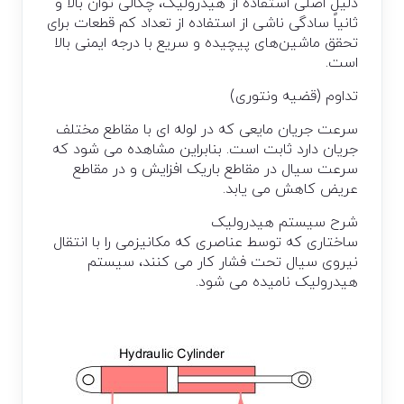
دلیل اصلی استفاده از هیدرولیک، چگالی توان بالا و
ثانیاً سادگی ناشی از استفاده از تعداد کم قطعات برای
تحقق ماشین‌های پیچیده و سریع با درجه ایمنی بالا
است.
تداوم (قضیه ونتوری)
سرعت جریان مایعی که در لوله ای با مقاطع مختلف
جریان دارد ثابت است. بنابراین مشاهده می شود که
سرعت سیال در مقاطع باریک افزایش و در مقاطع
عریض کاهش می یابد.
شرح سیستم هیدرولیک
ساختاری که توسط عناصری که مکانیزمی را با انتقال
نیروی سیال تحت فشار کار می کنند، سیستم
هیدرولیک نامیده می شود.