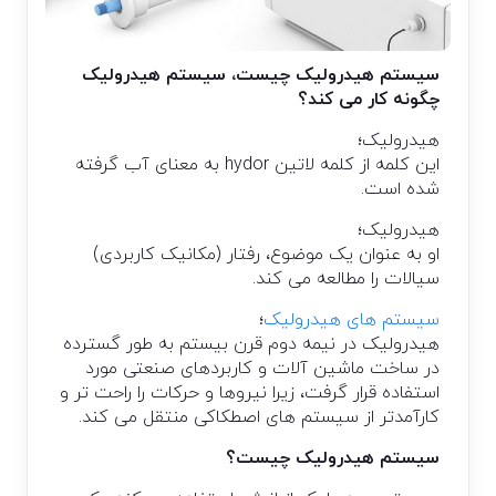
سیستم هیدرولیک چیست، سیستم هیدرولیک
چگونه کار می کند؟
هیدرولیک؛
این کلمه از کلمه لاتین hydor به معنای آب گرفته
شده است.
هیدرولیک؛
او به عنوان یک موضوع، رفتار (مکانیک کاربردی)
سیالات را مطالعه می کند.
سیستم های هیدرولیک
؛
هیدرولیک در نیمه دوم قرن بیستم به طور گسترده
در ساخت ماشین آلات و کاربردهای صنعتی مورد
استفاده قرار گرفت، زیرا نیروها و حرکات را راحت تر و
کارآمدتر از سیستم های اصطکاکی منتقل می کند.
سیستم هیدرولیک چیست؟