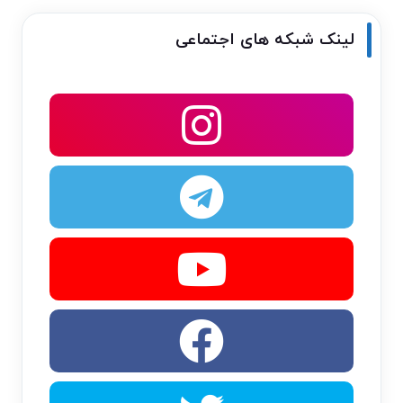
لینک شبکه های اجتماعی