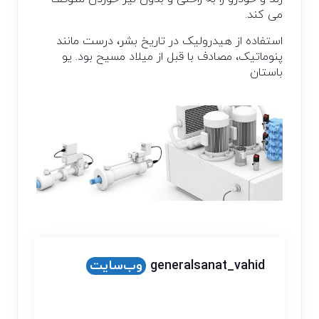
می کند.
استفاده از هیدرولیک در تاریخ بشر، درست مانند
پنوماتیک، مصادف با قبل از میلاد مسیح بود. یو
باستان
generalsanat_vahid
وب‌سایت