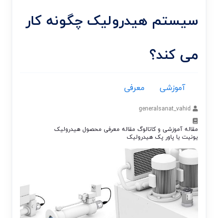
سیستم هیدرولیک چگونه کار
می کند؟
آموزشی
معرفی
generalsanat_vahid
مقاله آموزشی و کاتالوگ
مقاله معرفی محصول
هیدرولیک
یونیت یا پاور پک هیدرولیک