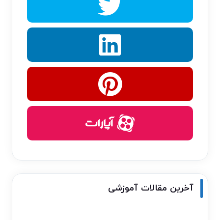
آخرین مقالات آموزشی