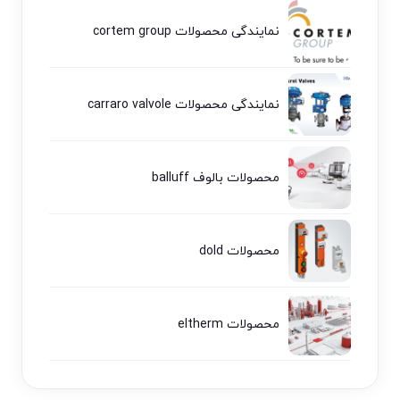
نمایندگی محصولات cortem group
نمایندگی محصولات carraro valvole
محصولات بالوف balluff
محصولات dold
محصولات eltherm