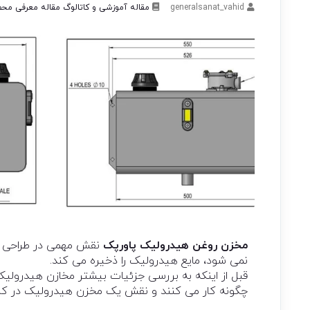
generalsanat_vahid
مقاله آموزشی و کاتالوگ
مقاله معرفی مح
مخزن روغن هیدرولیک پاورپک
نقش مهمی در طراحی مد
نمی شود، مایع هیدرولیک را ذخیره می کند.
قبل از اینکه به بررسی جزئیات بیشتر مخازن هیدرولیک
چگونه کار می کنند و نقش یک مخزن هیدرولیک در کل 