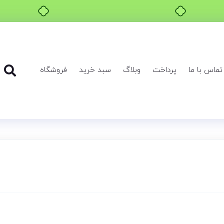
خرید قسطی با ترب‌پی
تماس با ما
پرداخت
وبلاگ
سبد خرید
فروشگاه