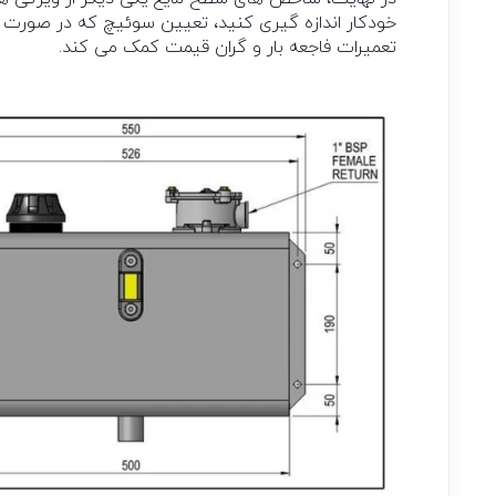
خودکار اندازه گیری کنید، تعیین سوئیچ که در صورت 
تعمیرات فاجعه بار و گران قیمت کمک می کند.