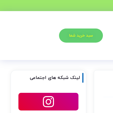
سبد خرید شما
لینک شبکه های اجتماعی