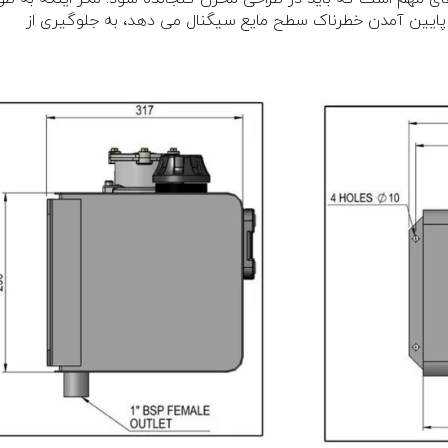
پایین آمدن خطرناک سطح مایع سیگنال می دهد، به جلوگیری از