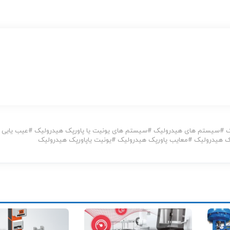
ک
#
سیستم های هیدرولیک
#
سیستم های یونیت یا پاورپک هیدرولیک
#
عیب یابی
پک هیدرولیک
#
معایب پاورپک هیدرولیک
#
یونیت یاپاورپک هیدرولیک