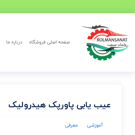
صفحه اصلی فروشگاه
درباره ما
عیب یابی پاورپک هیدرولیک
آموزشی
معرفی