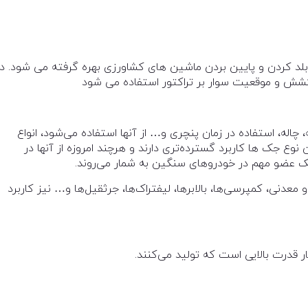
بلد کردن و پايين بردن ماشين های کشاورزی بهره گرفته می شود. در
کشش و موقعيت سوار بر تراکتور استفاده می شود
چاله، استفاده در زمان پنچری و… از آنها استفاده می‌شود، انواع
 نوع جک ها کاربرد گسترده‌تری دارند و هر‌چند امروزه از آنها در
ک عضو مهم در خودرو‌های سنگین به شمار می‌روند.
نی، کمپرسی‌ها، بالابر‌ها، لیفتراک‌ها، جرثقیل‌ها و… نیز کاربرد
ر قدرت بالایی است که تولید می‌کنند.