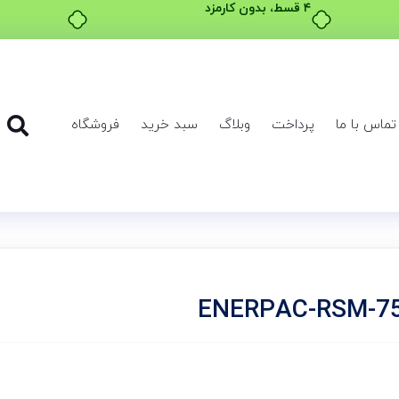
۴ قسط، بدون کارمزد
تماس با ما
پرداخت
وبلاگ
سبد خرید
فروشگاه