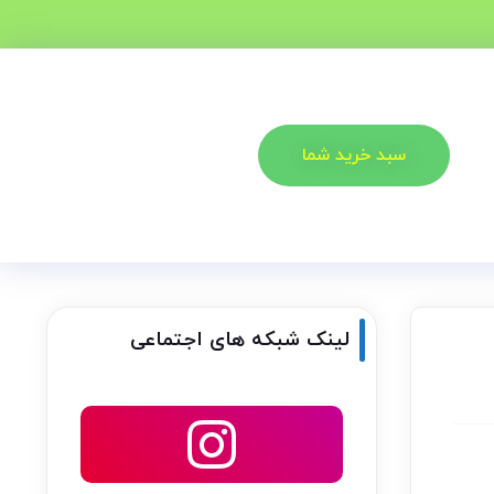
سبد خرید شما
لینک شبکه های اجتماعی