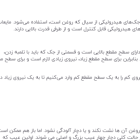
جک‌های هیدرولیکی از سیال که روغن است، استفاده می‌شود. مایعا
ای هیدرولیکی قابل کنترل است و از طرفی قدرت بالایی دارند.
ارای سطح مقطع بالایی است و قسمتی از جک که باید با تلمبه زدن،
نابراین برای سطح مقطع زیاد، نیروی زیادی لازم است و برای سطح م
وی کم را به یک سطح مقطع کم وارد می‌کنیم تا به یک نیروی زیاد در
 روغن آن ها نشت نکند و یا دچار آلودگی نشود. اما باز هم ممکن اس
 حالت کلی دچار چهار عیب بزرگ و اصلی می شوند. اولین عیب که