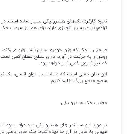
نحوه کارکرد جک‌های هیدرولیکی بسیار ساده است. در 
تراکم‌پذیری بسیار ناچیزی دارند برای همین سرعت جک‌ه
قسمتی از جک که وزن خودرو به آن فشار وارد می‌کند، د
روغن را به حرکت در آورد، دارای سطح مقطع کمی است. ب
کم نیز نیروی کمی نیاز خواهد بود.
این بدان معنی است که متناسب با توان انسان، یک نیر
سطح مقطع بزرگ، غلبه کنیم
معایب جک هیدرولیکی:
در مورد این سیلندر های هیدرولیکی باید مراقب بود تا
عیوبی به مرور در آن ها دیده شود. جک های روغنی در