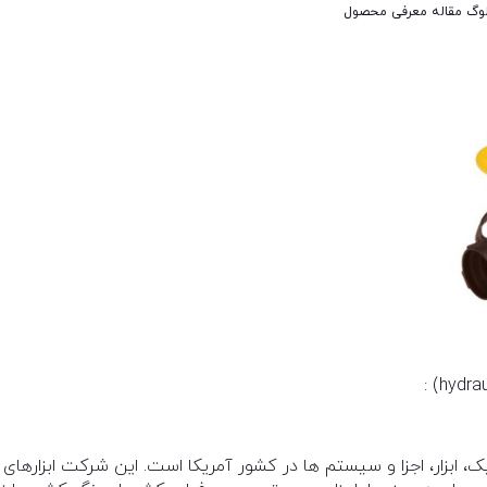
لوگ
مقاله معرفی محصول
هیدرولیک، ابزار، اجزا و سیستم ها در کشور آمریکا است. این شرکت ابزارهای