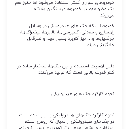
خودرو‌های سواری کمتر استفاده می‌شود اما هنوز هم
یک عضو مهم در خودرو‌های سنگین به شمار
می‌روند.
خصوصا اینکه جک های هیدرولیکی در وسایل
راهسازی و معدنی، کمپرسی‌ها، بالابر‌ها، لیفتراک‌ها،
جرثقیل‌ها و… نیز کاربرد بسیار مهم و غیر‌قابل
جایگزینی دارند.
دلیل اهمیت استفاده از این جک‌ها، ساختار ساده در
کنار قدرت بالایی است که تولید می‌کنند.
نحوه کارکرد جک های هیدرولیکی‌:
نحوه کارکرد جک‌های هیدرولیکی بسیار ساده است.
در جک‌های هیدرولیکی از سیال که روغن است،
استفاده می‌شود. مایعات تراکم‌پذیری بسیار ناچیزی