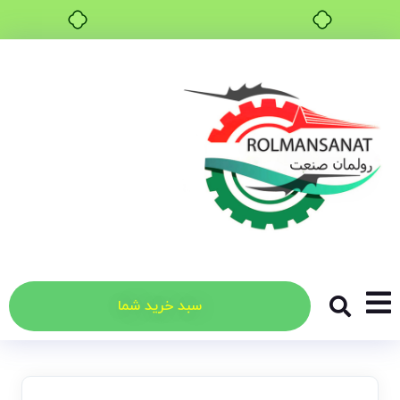
خرید قسطی با ترب‌پی
سبد خرید شما