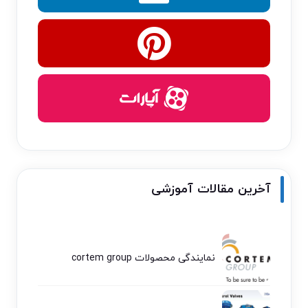
آخرین مقالات آموزشی
نمایندگی محصولات cortem group