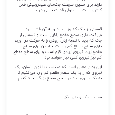
دارند برای همین سرعت جک‌های هیدرولیکی قابل
کنترل است و از طرفی قدرت بالایی دارند.
قسمتی از جک که وزن خودرو به آن فشار وارد
می‌کند، دارای سطح مقطع بالایی است و قسمتی از
جک که باید با تلمبه زدن، روغن را به حرکت در آورد،
دارای سطح مقطع کمی است. بنابراین برای سطح
مقطع زیاد، نیروی زیادی لازم است و برای سطح مقطع
کم نیز نیروی کمی نیاز خواهد بود.
این بدان معنی است که متناسب با توان انسان، یک
نیروی کم را به یک سطح مقطع کم وارد می‌کنیم تا
به یک نیروی زیاد در سطح مقطع بزرگ، غلبه کنیم
معایب جک هیدرولیکی: