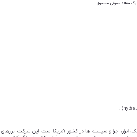
لوگ
مقاله معرفی محصول
هیدرولیک، ابزار، اجزا و سیستم ها در کشور آمریکا است. این شرکت ابزارهای