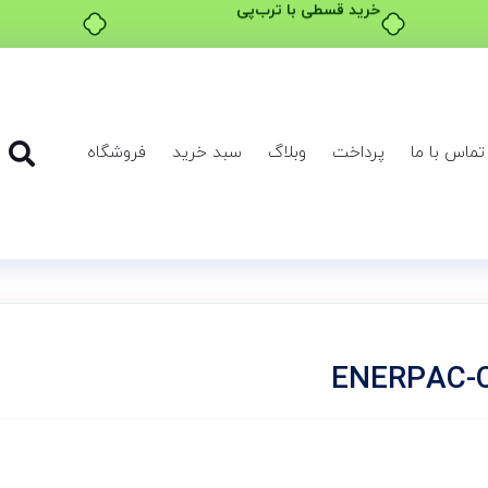
خرید قسطی با ترب‌پی
تماس با ما
پرداخت
وبلاگ
سبد خرید
فروشگاه