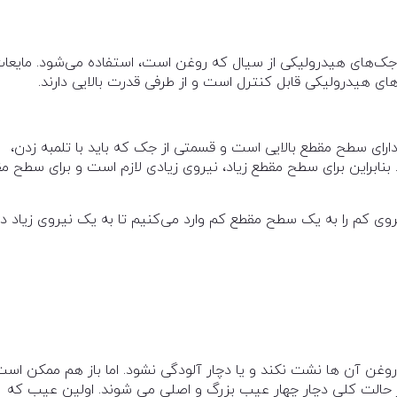
جک‌های هیدرولیکی از سیال که روغن است، استفاده می‌شود. مایعا
ای هیدرولیکی قابل کنترل است و از طرفی قدرت بالایی دارند.
ارای سطح مقطع بالایی است و قسمتی از جک که باید با تلمبه زدن،
نابراین برای سطح مقطع زیاد، نیروی زیادی لازم است و برای سطح م
وی کم را به یک سطح مقطع کم وارد می‌کنیم تا به یک نیروی زیاد در
 روغن آن ها نشت نکند و یا دچار آلودگی نشود. اما باز هم ممکن اس
 حالت کلی دچار چهار عیب بزرگ و اصلی می شوند. اولین عیب که