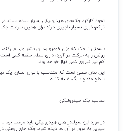
نحوه کارکرد جک‌های هیدرولیکی بسیار ساده است. در 
تراکم‌پذیری بسیار ناچیزی دارند برای همین سرعت جک‌ه
قسمتی از جک که وزن خودرو به آن فشار وارد می‌کند، د
روغن را به حرکت در آورد، دارای سطح مقطع کمی است. ب
کم نیز نیروی کمی نیاز خواهد بود.
این بدان معنی است که متناسب با توان انسان، یک نیر
سطح مقطع بزرگ، غلبه کنیم
معایب جک هیدرولیکی:
در مورد این سیلندر های هیدرولیکی باید مراقب بود تا
عیوبی به مرور در آن ها دیده شود. جک های روغنی در