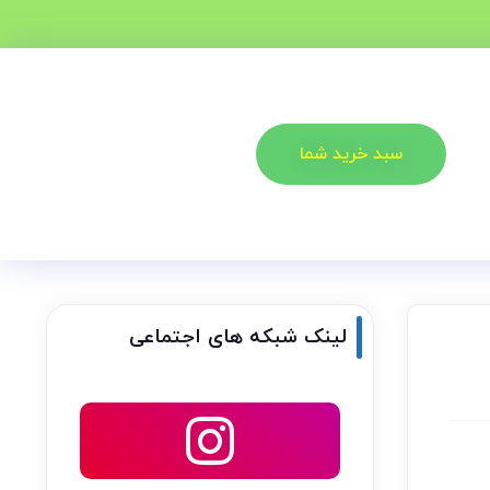
سبد خرید شما
لینک شبکه های اجتماعی