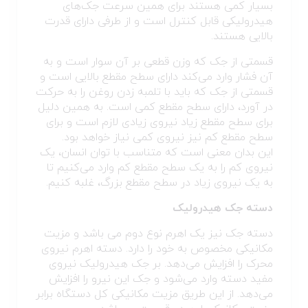
بسیار کمی هستند برای همین سرعت جک‌های
هیدرولیکی قابل کنترل است و از طرفی دارای قدرت
بالایی هستند.
قسمتی از جک که وزن قطعی بر آن سوار است و به
آن فشار وارد می‌کند دارای سطح مقطع بالایی است و
قسمتی از جک که باید با تلمبه زدن روغن را به حرکت
در آورد، دارای سطح مقطع کمی است. به همین دلیل
برای سطح مقطع زیاد نیروی زیادی لازم است و برای
سطح مقطع کم نیز نیروی کمی نیاز خواهد بود.
این بدان معنی است که متناسب با توان انسان، یک
نیروی کم را به یک سطح مقطع کم وارد می‌کنیم تا
به یک نیروی زیاد در سطح مقطع بزرگ، غلبه کنیم.
دسته جک هیدرولیک
دسته جک نیز یک اهرم نوع دوم می باشد و مزیت
مکانیکی مخصوص به خود را دارد. دسته اهرم نیروی
محرک را افزایش می‌دهد. بر جک هیدرولیک نیروی
مفید دسته وارد می‌شود و جک این نیرو را افزایش
می‌دهد. از این طریق مزیت مکانیکی کل دستگاه برابر