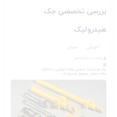
بررسی تخصصی جک
هیدرولیک
آموزشی
معرفی
generalsanat_vahid
جک هیدرولیک صنعتی
مقاله آموزشی و کاتالوگ
مقاله معرفی محصول
هیدرولیک