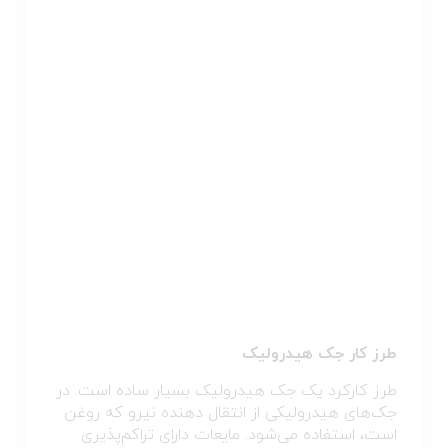
طرز کار جک هیدرولیک
طرز کارکرد یک جک‌ هیدرولیک بسیار ساده است. در
جک‌های هیدرولیکی از انتقال دهنده نیرو که روغن
است، استفاده می‌شود. مایعات دارای تراکم‌پذیری