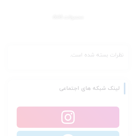
محصولات dold
نظرات بسته شده است.
لینک شبکه های اجتماعی