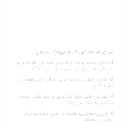
مزایای استفاده از جک هیدرولیک صنعتی
1-
جک‎های هیدرولیک طراحی‎های مختلفی داشته و به
طور کلی فضای زیادی برای عملکرد نیاز ندارند.
2-
طراحی آنها ساده بوده و به آسانی مورد استفاده
قرار می‎گیرند.
3-
بهترین گزینه برای جابه‌جایی و بلند کردن اجسام
سنگین به ‎شمار می‌روند.
4-
از وزن سبک‎تری نسبت به سایر جک‌های دیگر
برخوردار هستند.