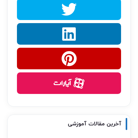
آخرین مقالات آموزشی