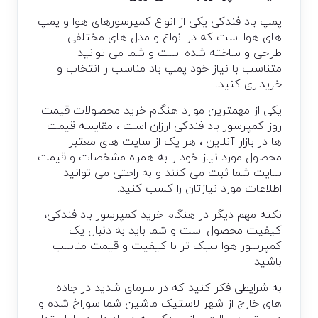
پمپ باد فندکی یکی از انواع کمپرسورهای هوا و پمپ
های هوا است که در انواع و مدل های مختلفی
طراحی و ساخته شده است و شما می توانید
متناسب با نیاز خود پمپ باد مناسب را انتخاب و
خریداری کنید.
یکی از مهمترین موارد هنگام خرید محصولات قیمت
روز کمپرسور باد فندکی ارزان است ، مقایسه قیمت
ها در بازار آنلاین ، هر یک از سایت های معتبر
محصول مورد نیاز خود را به همراه مشخصات و قیمت
سایت شما ثبت می کنند و به راحتی می توانید
اطلاعات مورد نیازتان را کسب کنید.
نکته مهم دیگر در هنگام خرید کمپرسور باد فندکی،
کیفیت محصول است و شما باید به دنبال یک
کمپرسور هوا سبک تر با کیفیت و قیمت مناسب
باشید.
به شرایطی فکر کنید که در سرمای شدید در جاده
های خارج از شهر لاستیک ماشین شما سوراخ شده و