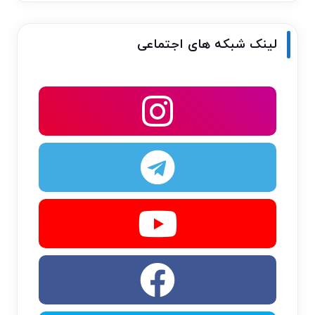
لینک شبکه های اجتماعی