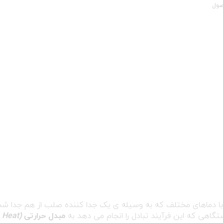
صول
 با دماهای مختلف که به وسیله ی یک جدا کننده صلب از هم جدا شد
گاهی که این فرآیند تبادل را انجام می دهد به
مبدل حرارتی
(Heat