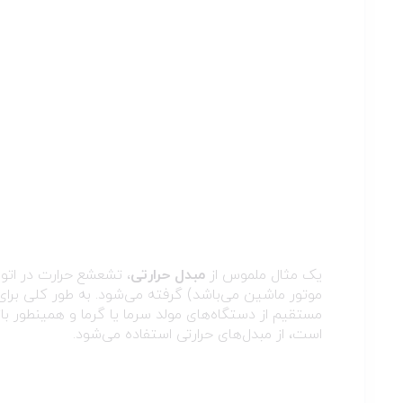
یک مثال ملموس از
مبدل حرارتی
، تشعشع حرارت در اتو
موتور ماشین می‌باشد) گرفته می‌شود. به طور کلی برا
مستقیم از دستگاه‌های مولد سرما یا گرما و همینطور بازی
است، از مبدل‌های حرارتی استفاده می‌شود.