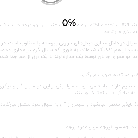
آیند انتقال، نحوه ساختمان و مشخصات هندسی آن، درجه حرارت کارک
ته‌بندی می‌شوند.
سیال در داخل مجاری مبدل‌های حرارتی پیوسته یا متناوب است. در
 و سرد از هم تفکیک شده‌اند، به طوری که سیال گرم در مجاری مخ
ند. دو مجرای جریان توسط یک جداره لوله یا یک ورق از هم جدا شده‌ا
غیر مستقیم صورت می‌گیرد:
تقیم دارند مبادله می‌شود. معمولا یکی از این دو سیال گاز و دیگری
ت به سادگی قابل تفکیک هستند.
وذ ناپذیر منتقل می‌شود و سپس از آن به سیال سرد منتقل می‌گردد.
بند،
همسو
،
غیرهمسو
و
عمود برهم
.