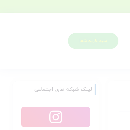
سبد خرید شما
لینک شبکه های اجتماعی