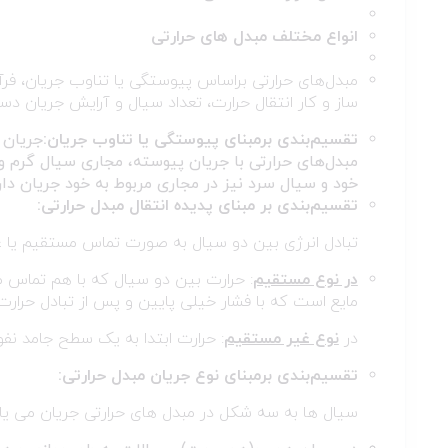
انواع مختلف مبدل های حرارتی
مبدل‌های حرارتی براساس پیوستگی یا تناوب جریان، فر
ساز و کار انتقال حرارت، تعداد سیال و آرایش جریان دس
تقسیم‌بندی برمبنای پیوستگی یا تناوب جریان:
جریان 
مبدل‌های حرارتی با جریان پیوسته، مجاری سیال گرم
خود و سیال سرد نیز در مجاری مربوط به خود جریان دار
تقسیم‌بندی بر مبنای پدیده انتقال مبدل حرارتی:
تبادل انرژی بین دو سیال به صورت تماس مستقیم یا 
در نوع مستقیم
: حرارت بین دو سیال که با هم تماس مس
مایع است که با فشار خیلی پایین و پس از تبادل حرار
در
نوع غیر مستقیم
: حرارت ابتدا به یک سطح جامد نف
تقسیم‌بندی برمبنای نوع جریان مبدل حرارتی:
سیال ها به سه شکل در مبدل های حرارتی جریان می یا