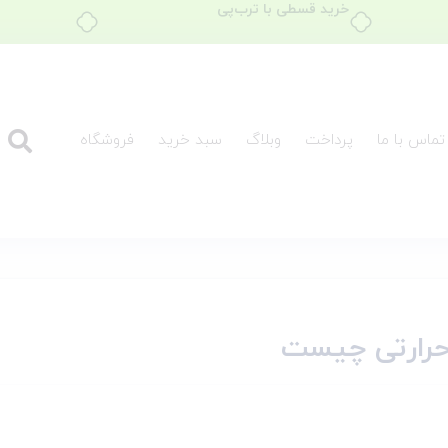
تماس با ما
پرداخت
وبلاگ
سبد خرید
فروشگاه
 حرارتی چیست