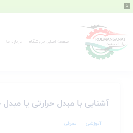
صفحه اصلی فروشگاه
درباره ما
آشنایی با مبدل حرارتی یا مبدل
آموزشی
معرفی