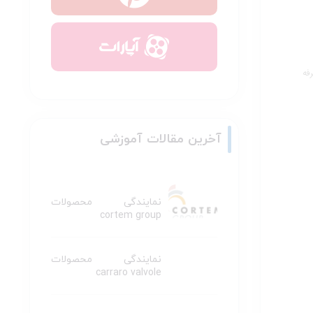
فه
آخرین مقالات آموزشی
نمایندگی محصولات
cortem group
نمایندگی محصولات
carraro valvole