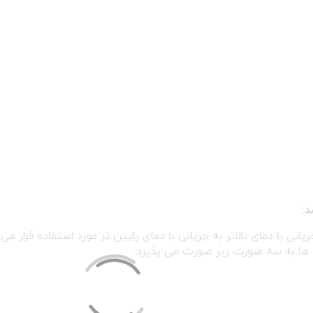
د:
یانی با دمای بالاتر به جریانی با دمای پایین تر مورد استفاده قرار می
ال ها به سه صورت زیر صورت می پذیرد
: