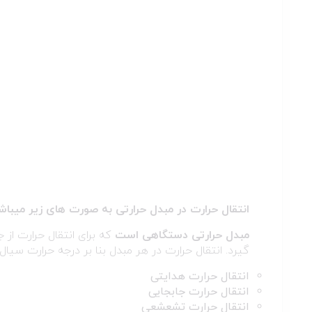
انتقال حرارت در مبدل حرارتی به صورت های زیر میباش
مبدل حرارتی دستگاهی است
که برای انتقال حرارت از جر
گیرد. انتقال حرارت در هر مبدل بنا بر درجه حرارت سی
انتقال حرارت هدایتی
انتقال حرارت جابجایی
انتقال حرارت تشعشعی