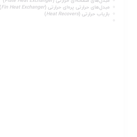
مبدل‌های صفحه‌ای حرارتی (
Plate Heat Exchanger
)
مبدل‌های حرارتی پره‌ای حرارتی (
Fin Heat Exchanger
)
بازیاب حرارتی (
Heat Recovers
)