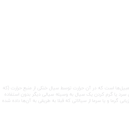
مبیل‌ها است که در آن حرارت توسط سیال خنکی از منبع حرارت (که
ی سرد یا گرم کردن یک سیال به وسیله سیالی دیگر بدون استفاده
ابی گرما و یا سرما از سیالاتی که قبلا به طریقی به آن‌ها داده شده