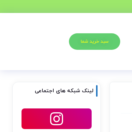
سبد خرید شما
لینک شبکه های اجتماعی