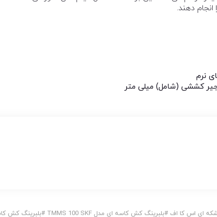
 انجام دهند.
ی نرم
شکه ای اس کا اف
#
بلبرینگ کش کاسه ای مدل TMMS 100 SKF
#
بلبرینگ کش کا