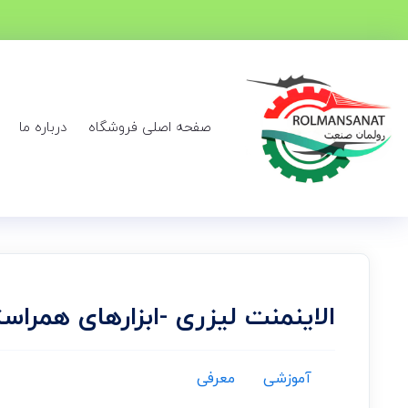
صفحه اصلی فروشگاه
درباره ما
الاینمنت لیزری -ابزارهای همراستا کنن
آموزشی
معرفی