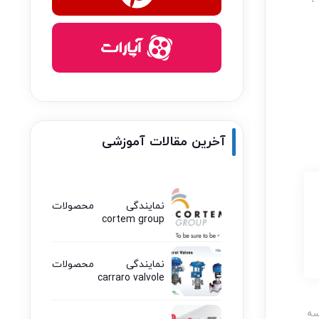
آخرین مقالات آموزشی
نمایندگی محصولات
cortem group
نمایندگی محصولات
carraro valvole
سه