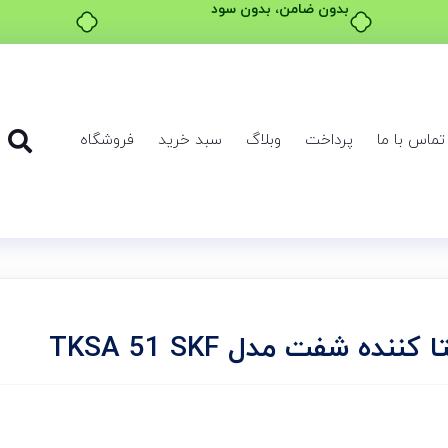
بدون ضامن، بدون سود
تماس با ما
پرداخت
وبلاگ
سبد خرید
فروشگاه
ده شفت مدل TKSA 51 SKF